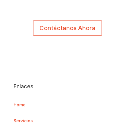
parte!
Contáctanos Ahora
Enlaces
Home
Servicios