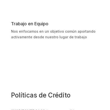
Trabajo en Equipo
Nos enfocamos en un objetivo común aportando
activamente desde nuestro lugar de trabajo
Políticas de Crédito