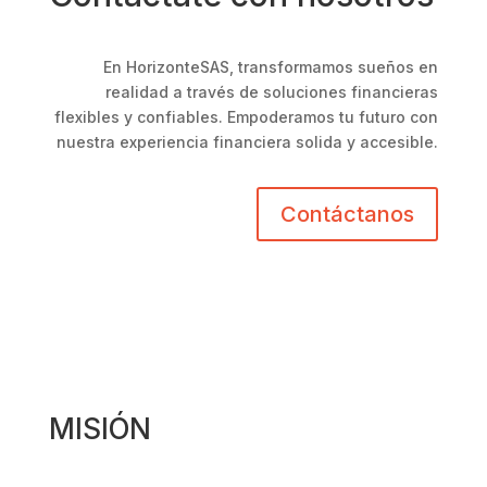
En HorizonteSAS, transformamos sueños en
realidad a través de soluciones financieras
flexibles y confiables. Empoderamos tu futuro con
nuestra experiencia financiera solida y accesible.
Contáctanos
MISIÓN