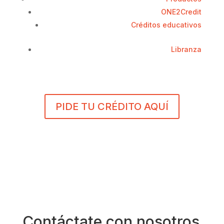
ONE2Credit
Créditos educativos
Libranza
PIDE TU CRÉDITO AQUÍ
Contáctate con nosotros