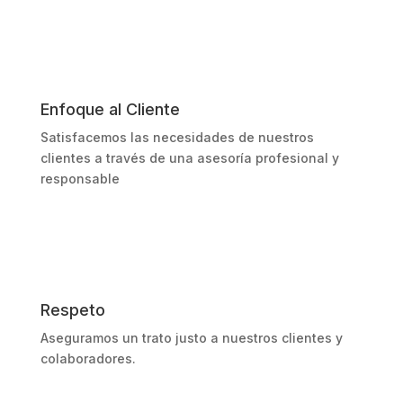
Enfoque al Cliente
Satisfacemos las necesidades de nuestros
clientes a través de una asesoría profesional y
responsable
Respeto
Aseguramos un trato justo a nuestros clientes y
colaboradores.