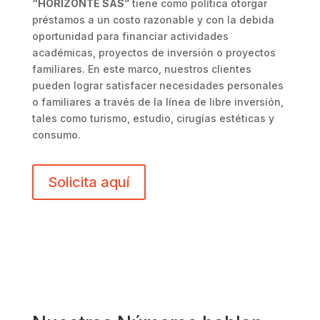
“HORIZONTE SAS”
tiene como política otorgar
préstamos a un costo razonable y con la debida
oportunidad para financiar actividades
académicas, proyectos de inversión o proyectos
familiares. En este marco, nuestros clientes
pueden lograr satisfacer necesidades personales
o familiares a través de la línea de libre inversión,
tales como turismo, estudio, cirugías estéticas y
consumo.
Solicita aquí