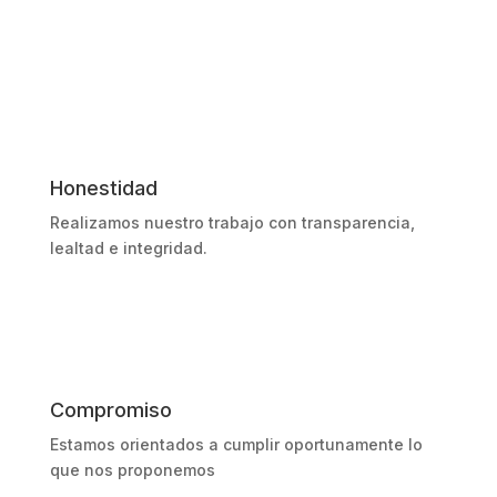
Honestidad
Realizamos nuestro trabajo con transparencia,
lealtad e integridad.
Compromiso
Estamos orientados a cumplir oportunamente lo
que nos proponemos