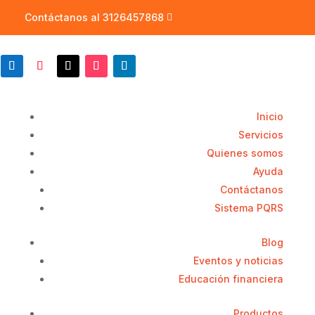
Contáctanos al 3126457868
Inicio
Servicios
Quienes somos
Ayuda
Contáctanos
Sistema PQRS
Blog
Eventos y noticias
Educación financiera
Productos