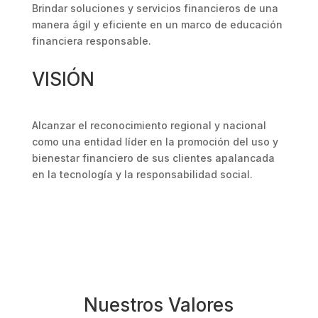
Brindar soluciones y servicios financieros de una
manera ágil y eficiente en un marco de educación
financiera responsable.
VISIÓN
Alcanzar el reconocimiento regional y nacional
como una entidad líder en la promoción del uso y
bienestar financiero de sus clientes apalancada
en la tecnología y la responsabilidad social.
Nuestros Valores